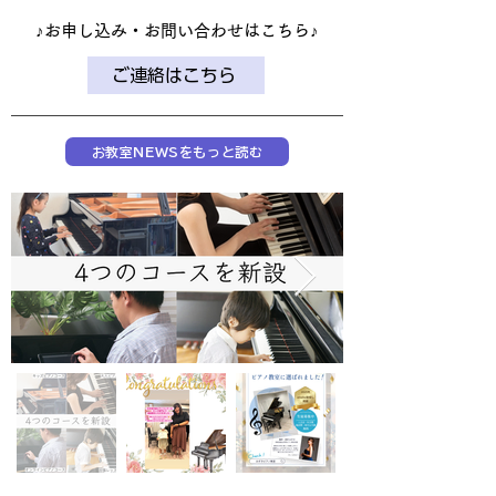
​♪お申し込み・お問い合わせはこちら♪
ご連絡はこちら
お教室NEWSをもっと読む