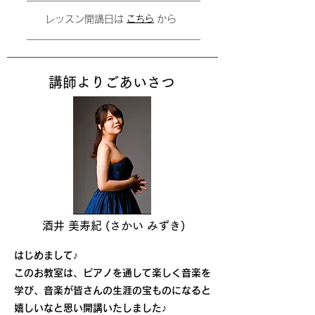
​レッスン開講日は から
こちら
​講師よりごあいさつ
​酒井 美寿紀 (さかい みずき)
はじめまして♪
このお教室は、ピアノを通して楽しく音楽を
学び、音楽が皆さんの生涯の宝ものになると
嬉しいなと思い開講いたしました♪​