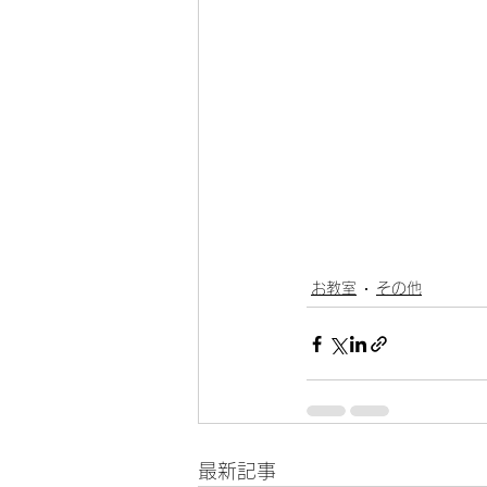
お教室
その他
最新記事