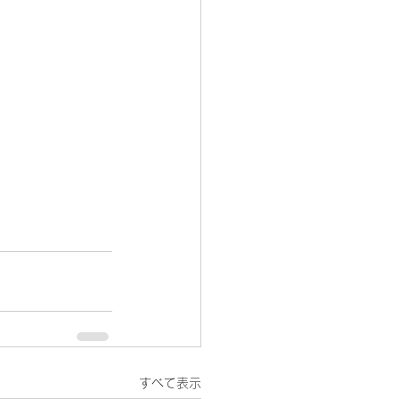
すべて表示