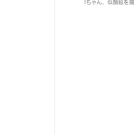
Iちゃん、似顔絵を